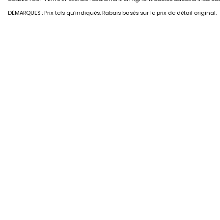
DÉMARQUES : Prix tels qu’indiqués. Rabais basés sur le prix de détail original.