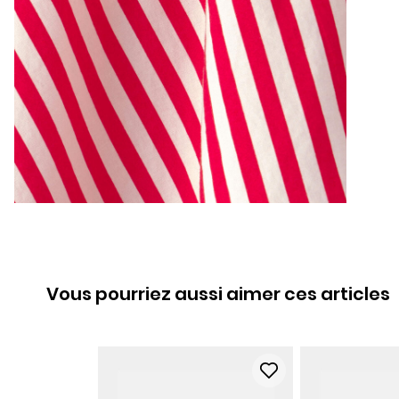
Vous pourriez aussi aimer ces articles