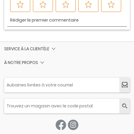
SERVICE À LA CLIENTÈLE
À NOTRE PROPOS