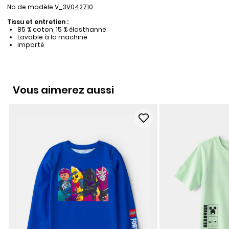
No de modèle
V_3V042710
Tissu et entretien :
85 % coton, 15 % élasthanne
Lavable à la machine
Importé
Vous aimerez aussi