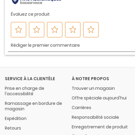
SERVICE À LA CLIENTÈLE
À NOTRE PROPOS
Prise en charge de
Trouver un magasin
l'accessibilité
Offre spéciale aujourd'hui
Ramassage en bordure de
Carrières
magasin
Responsabilité sociale
Expédition
Enregistrement de produit
Retours