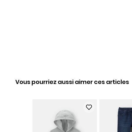
Vous pourriez aussi aimer ces articles