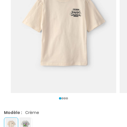
Modèle :
Crème