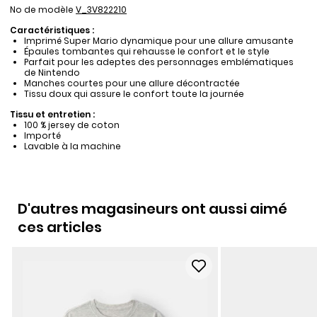
No de modèle
V_3V822210
Caractéristiques :
Imprimé Super Mario dynamique pour une allure amusante
Épaules tombantes qui rehausse le confort et le style
Parfait pour les adeptes des personnages emblématiques
de Nintendo
Manches courtes pour une allure décontractée
Tissu doux qui assure le confort toute la journée
Tissu et entretien :
100 % jersey de coton
Importé
Lavable à la machine
D'autres magasineurs ont aussi aimé
ces articles