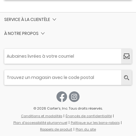
SERVICE À LA CLIENTÈLE
À NOTRE PROPOS
© 2026 Carter’s, Inc. Tous droits réservés.
Conditions et modalités
Énoncés de confidentialité
Plan d'accessibilité pluriannuel
Politique sur les bons-rabais
Rappels de produit
Plan du site