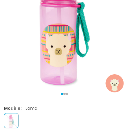
Modèle :
Lama