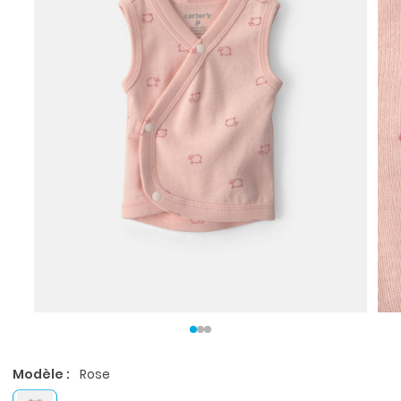
Modèle :
Rose