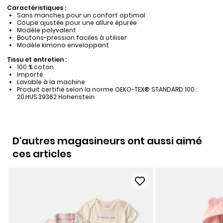
Caractéristiques :
Sans manches pour un confort optimal
Coupe ajustée pour une allure épurée
Modèle polyvalent
Boutons-pression faciles à utiliser
Modèle kimono enveloppant
Tissu et entretien :
100 % coton
Importé
Lavable à la machine
Produit certifié selon la norme OEKO-TEX® STANDARD 100 :
20.HUS.39362 Hohenstein
D'autres magasineurs ont aussi aimé
ces articles