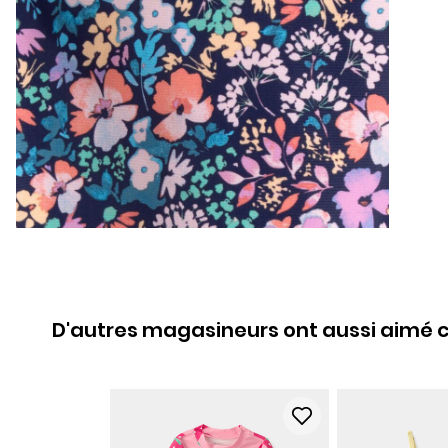
D'autres magasineurs ont aussi aimé c