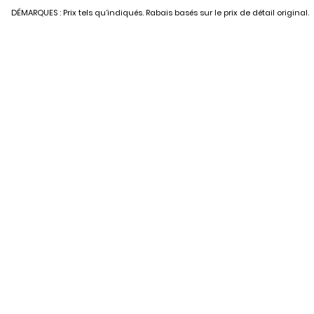
DÉMARQUES : Prix tels qu’indiqués. Rabais basés sur le prix de détail original.