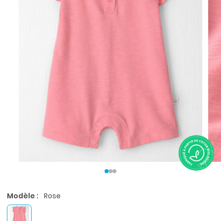
Modèle :
Rose