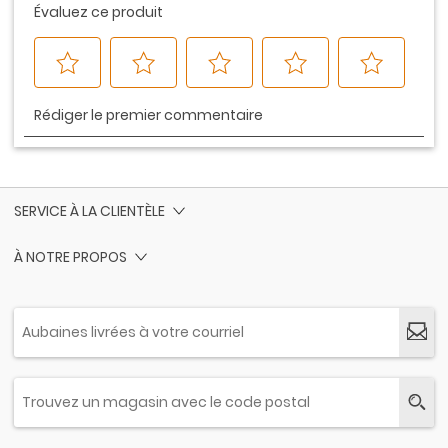
SERVICE À LA CLIENTÈLE
À NOTRE PROPOS