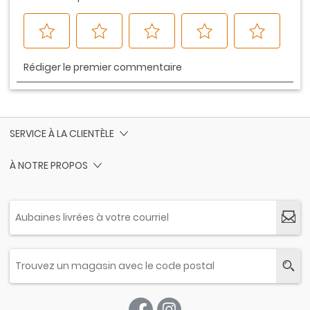
SERVICE À LA CLIENTÈLE
À NOTRE PROPOS