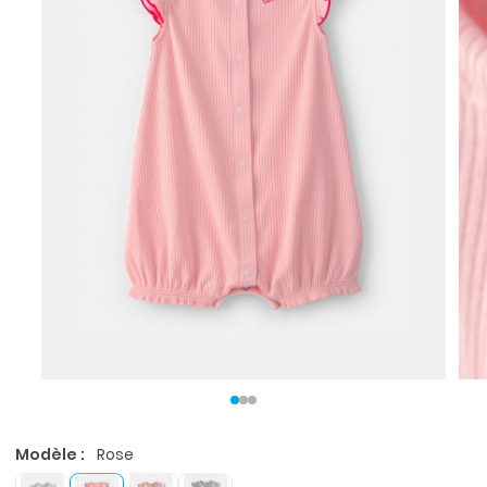
Modèle :
Rose