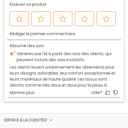
SERVICE À LA CLIENTÈLE