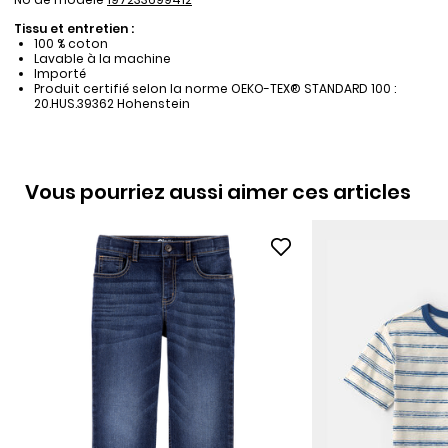
Tissu et entretien :
100 % coton
Lavable à la machine
Importé
Produit certifié selon la norme OEKO-TEX® STANDARD 100 :
20.HUS.39362 Hohenstein
Vous pourriez aussi aimer ces articles