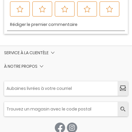
SERVICE À LA CLIENTÈLE
À NOTRE PROPOS