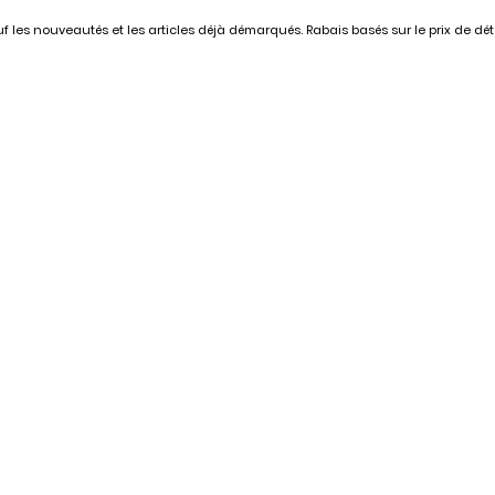
 les nouveautés et les articles déjà démarqués. Rabais basés sur le prix de déta