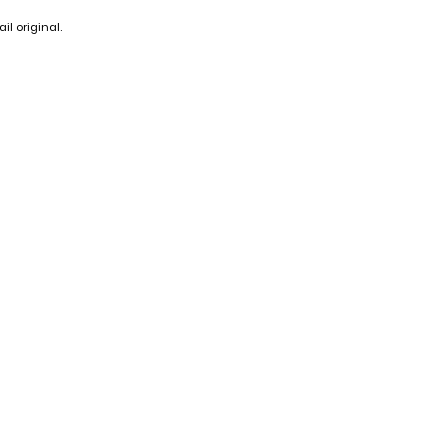
il original.