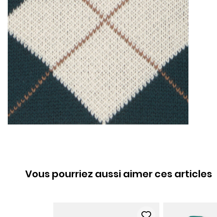
Vous pourriez aussi aimer ces articles