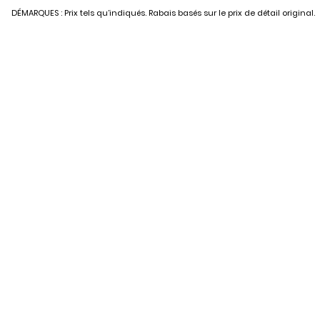
DÉMARQUES : Prix tels qu’indiqués. Rabais basés sur le prix de détail original.