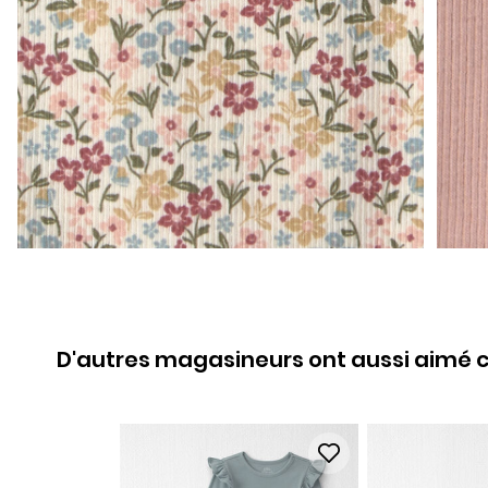
D'autres magasineurs ont aussi aimé c