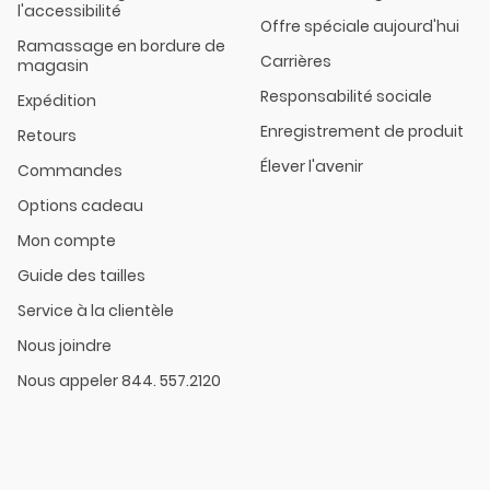
l'accessibilité
Offre spéciale aujourd'hui
Ramassage en bordure de
Carrières
magasin
Responsabilité sociale
Expédition
Enregistrement de produit
Retours
Élever l'avenir
Commandes
Options cadeau
Mon compte
Guide des tailles
Service à la clientèle
Nous joindre
Nous appeler 844. 557.2120