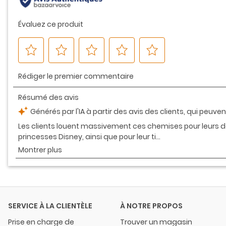
SERVICE À LA CLIENTÈLE
À NOTRE PROPOS
Prise en charge de
Trouver un magasin