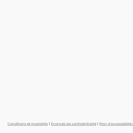
Conditions et modalités
Énoncés de confidentialité
Plan d'accessibilité