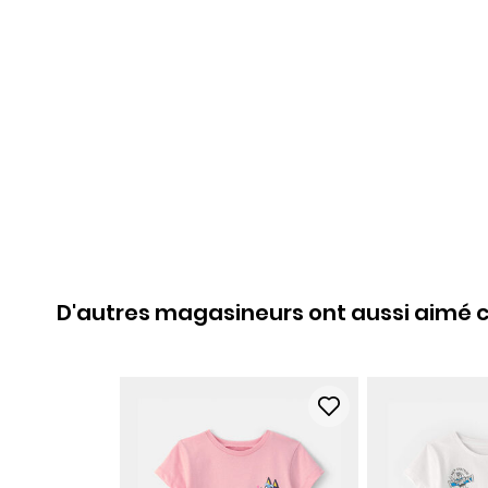
D'autres magasineurs ont aussi aimé c