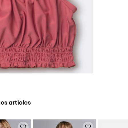
es articles