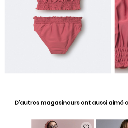
D'autres magasineurs ont aussi aimé c