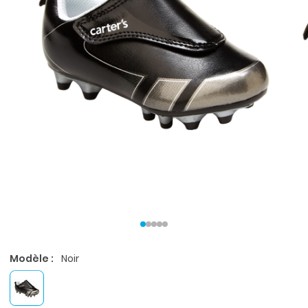
Modèle :
Noir