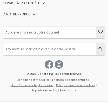
SERVICE À LA CLIENTÈLE
À NOTRE PROPOS
© 2026 Carter’s, Inc. Tous droits réservés.
Conditions et modalités
Énoncés de confidentialité
Plan d'accessibilité pluriannuel
Politique sur les bons-rabais
Rappels de produit
Plan du site