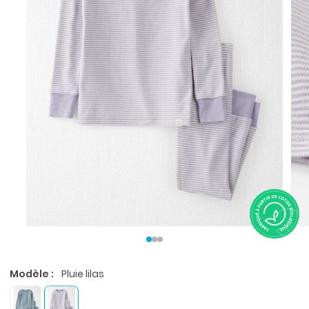
Modèle :
Pluie lilas