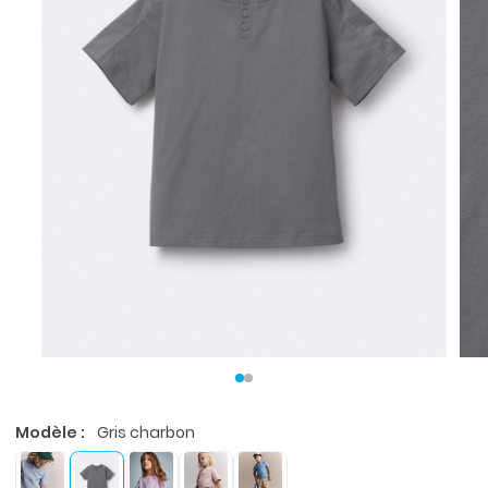
Modèle :
Gris charbon