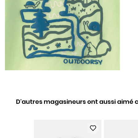
D'autres magasineurs ont aussi aimé c