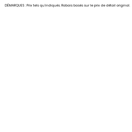
DÉMARQUES : Prix tels qu’indiqués. Rabais basés sur le prix de détail original.