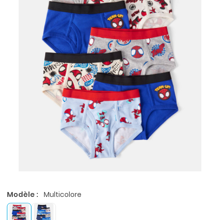
Modèle :
Multicolore