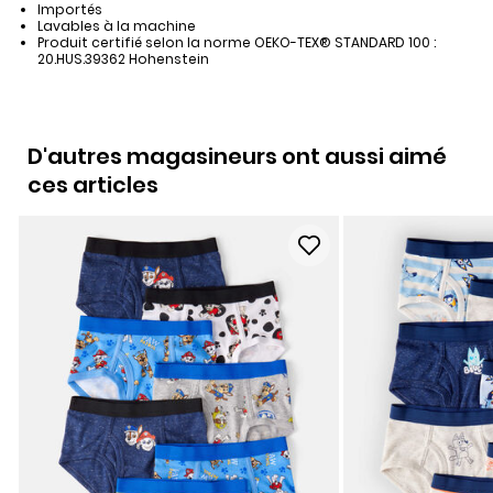
Importés
Lavables à la machine
Produit certifié selon la norme OEKO-TEX® STANDARD 100 :
20.HUS.39362 Hohenstein
D'autres magasineurs ont aussi aimé
ces articles