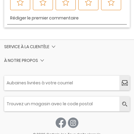
SERVICE À LA CLIENTÈLE
À NOTRE PROPOS