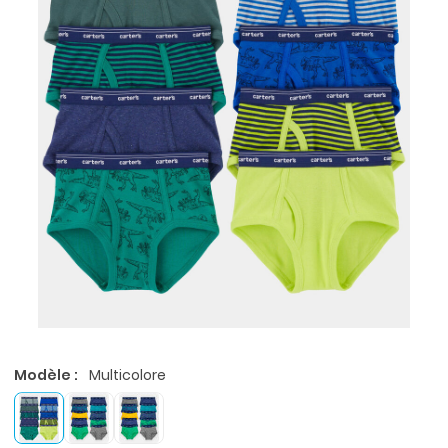
Modèle :
Multicolore