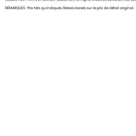
DÉMARQUES : Prix tels qu’indiqués. Rabais basés sur le prix de détail original.