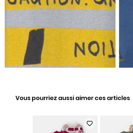
Vous pourriez aussi aimer ces articles