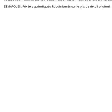
DÉMARQUES : Prix tels qu’indiqués. Rabais basés sur le prix de détail original.