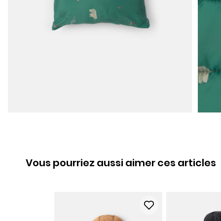
Vous pourriez aussi aimer ces articles