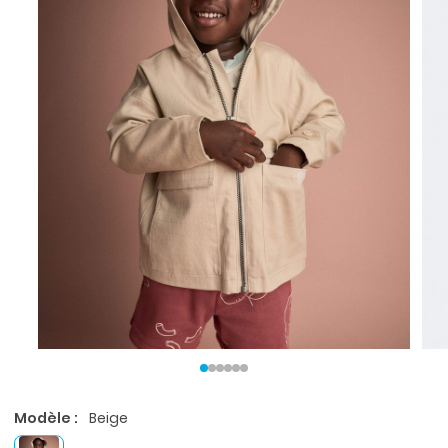
Modèle :
Beige