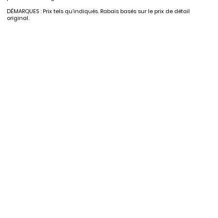
DÉMARQUES : Prix tels qu’indiqués. Rabais basés sur le prix de détail
original.