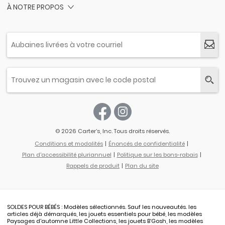
À NOTRE PROPOS
© 2026 Carter’s, Inc. Tous droits réservés.
Conditions et modalités
Énoncés de confidentialité
Plan d'accessibilité pluriannuel
Politique sur les bons-rabais
Rappels de produit
Plan du site
SOLDES POUR BÉBÉS : Modèles sélectionnés. Sauf les nouveautés. les
articles déjà démarqués, les jouets essentiels pour bébé, les modèles
Paysages d'automne Little Collections, les jouets B’Gosh, les modèles