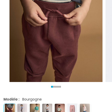
Modèle :
Bourgogne