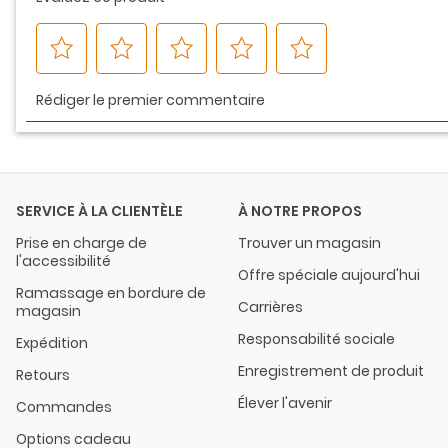
SERVICE À LA CLIENTÈLE
À NOTRE PROPOS
Prise en charge de
Trouver un magasin
l'accessibilité
Offre spéciale aujourd'hui
Ramassage en bordure de
Carrières
magasin
Responsabilité sociale
Expédition
Enregistrement de produit
Retours
Élever l'avenir
Commandes
Options cadeau