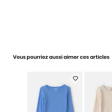
Vous pourriez aussi aimer ces articles