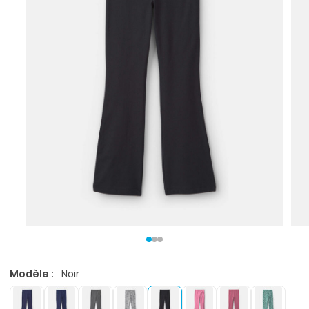
Modèle :
Noir