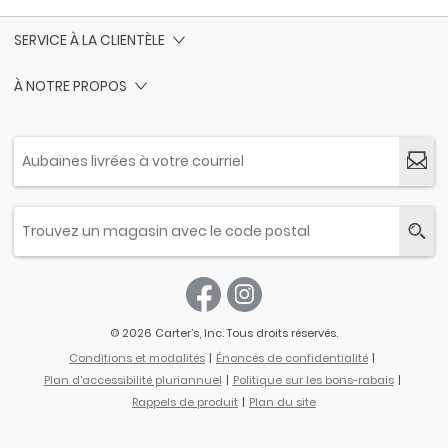
SERVICE À LA CLIENTÈLE
À NOTRE PROPOS
© 2026 Carter’s, Inc. Tous droits réservés.
Conditions et modalités
Énoncés de confidentialité
Plan d'accessibilité pluriannuel
Politique sur les bons-rabais
Rappels de produit
Plan du site