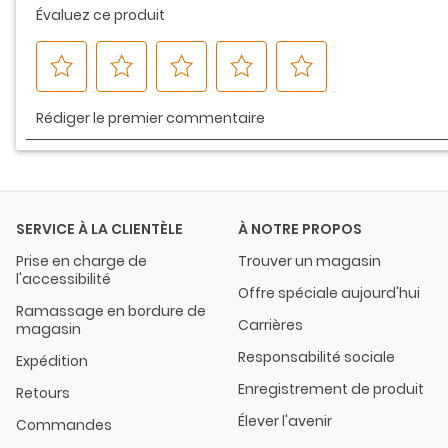
SERVICE À LA CLIENTÈLE
À NOTRE PROPOS
Prise en charge de
Trouver un magasin
l'accessibilité
Offre spéciale aujourd'hui
Ramassage en bordure de
Carrières
magasin
Responsabilité sociale
Expédition
Enregistrement de produit
Retours
Élever l'avenir
Commandes