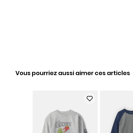
Vous pourriez aussi aimer ces articles