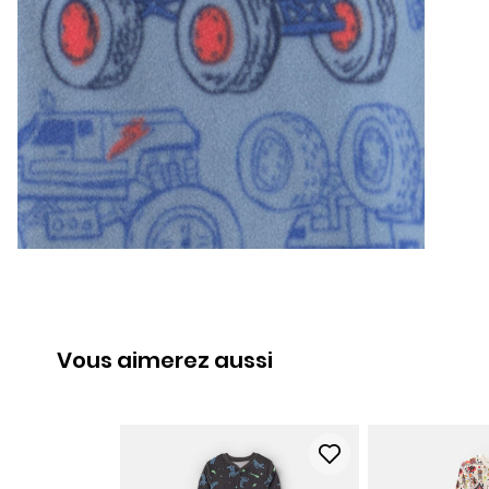
Vous aimerez aussi