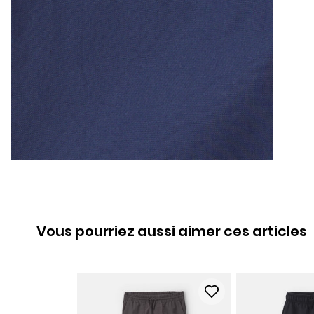
Vous pourriez aussi aimer ces articles