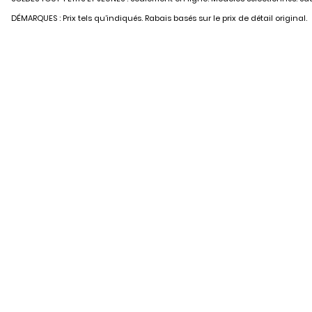
DÉMARQUES : Prix tels qu’indiqués. Rabais basés sur le prix de détail original.