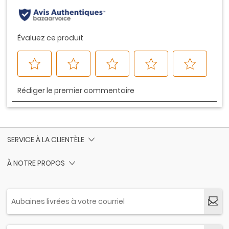
SERVICE À LA CLIENTÈLE
À NOTRE PROPOS