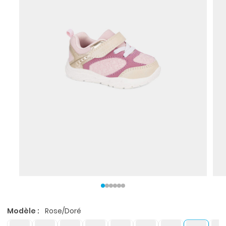
Modèle :
Rose/Doré