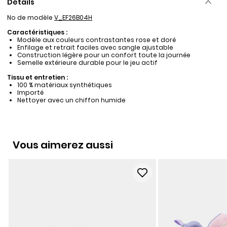
Détails
No de modèle
V_EF26B04H
Caractéristiques :
Modèle aux couleurs contrastantes rose et doré
Enfilage et retrait faciles avec sangle ajustable
Construction légère pour un confort toute la journée
Semelle extérieure durable pour le jeu actif
Tissu et entretien :
100 % matériaux synthétiques
Importé
Nettoyer avec un chiffon humide
Vous aimerez aussi