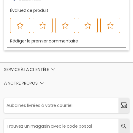
SERVICE À LA CLIENTÈLE
À NOTRE PROPOS