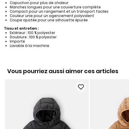
Capuchon pour plus de chaleur
Manches longues pour une couverture complète
Compact pour un rangement et un transport faciles
Couleur unie pour un agencement polyvalent
Coupe ajustée pour une silhouette épurée
Tissu et entretien :
Extérieur : 100 % polyester
Doublure : 100 % polyester
Importé
Lavable à la machine
Vous pourriez aussi aimer ces articles