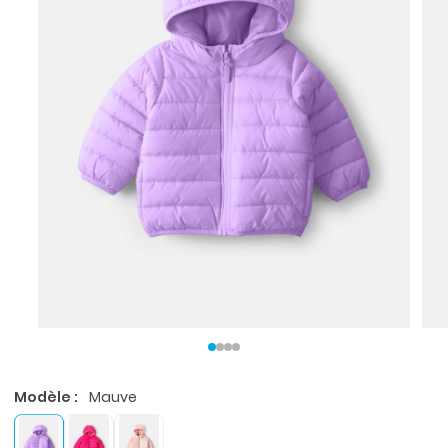
Modèle :
Mauve