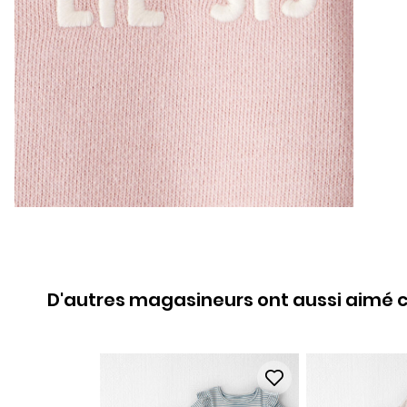
D'autres magasineurs ont aussi aimé c