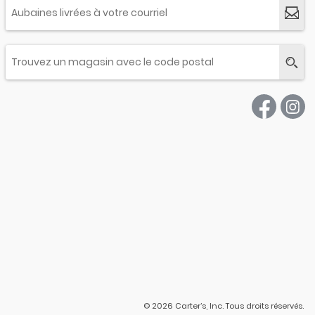
© 2026 Carter’s, Inc. Tous droits réservés.