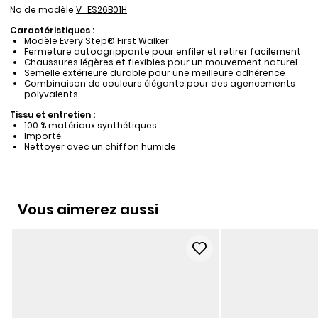
No de modèle
V_ES26B01H
Caractéristiques :
Modèle Every Step® First Walker
Fermeture autoagrippante pour enfiler et retirer facilement
Chaussures légères et flexibles pour un mouvement naturel
Semelle extérieure durable pour une meilleure adhérence
Combinaison de couleurs élégante pour des agencements
polyvalents
Tissu et entretien :
100 % matériaux synthétiques
Importé
Nettoyer avec un chiffon humide
Vous aimerez aussi