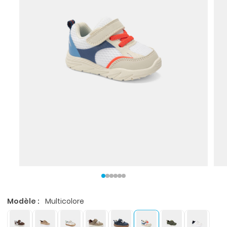
Modèle :
Multicolore