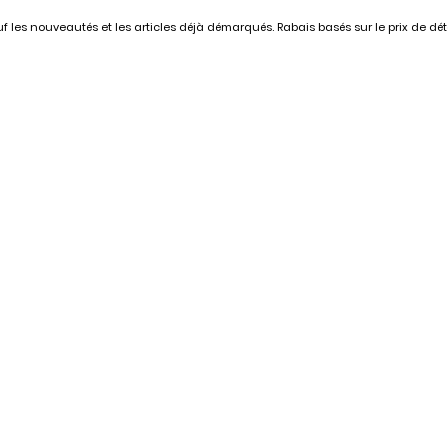
 les nouveautés et les articles déjà démarqués. Rabais basés sur le prix de déta