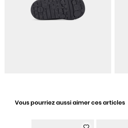
Vous pourriez aussi aimer ces articles