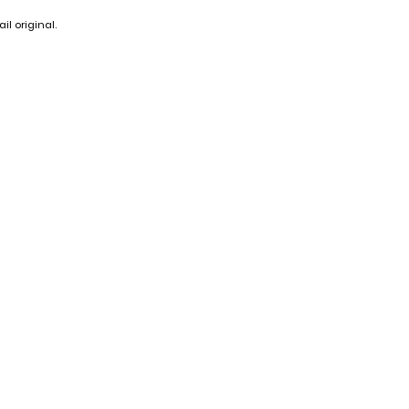
il original.