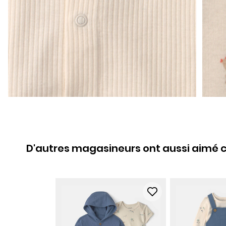
D'autres magasineurs ont aussi aimé c