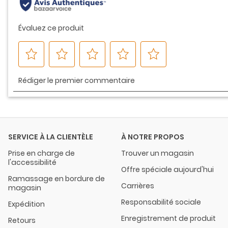
SERVICE À LA CLIENTÈLE
À NOTRE PROPOS
Prise en charge de
Trouver un magasin
l'accessibilité
Offre spéciale aujourd'hui
Ramassage en bordure de
Carrières
magasin
Responsabilité sociale
Expédition
Enregistrement de produit
Retours