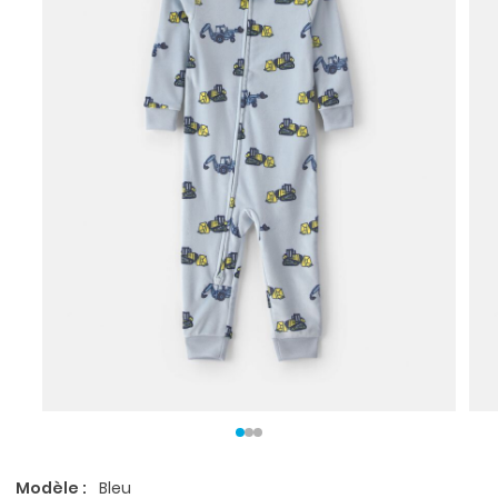
Modèle :
Bleu