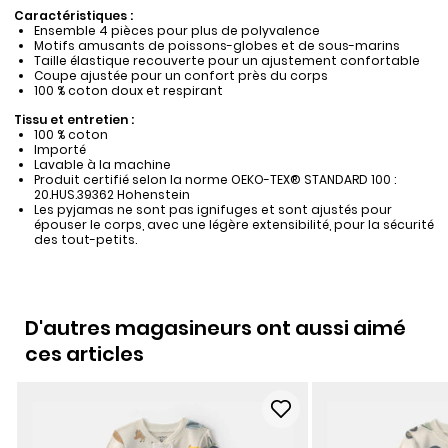
Caractéristiques :
Ensemble 4 pièces pour plus de polyvalence
Motifs amusants de poissons-globes et de sous-marins
Taille élastique recouverte pour un ajustement confortable
Coupe ajustée pour un confort près du corps
100 % coton doux et respirant
Tissu et entretien :
100 % coton
Importé
Lavable à la machine
Produit certifié selon la norme OEKO-TEX® STANDARD 100 :
20.HUS.39362 Hohenstein
Les pyjamas ne sont pas ignifuges et sont ajustés pour
épouser le corps, avec une légère extensibilité, pour la sécurité
des tout-petits.
D'autres magasineurs ont aussi aimé
ces articles