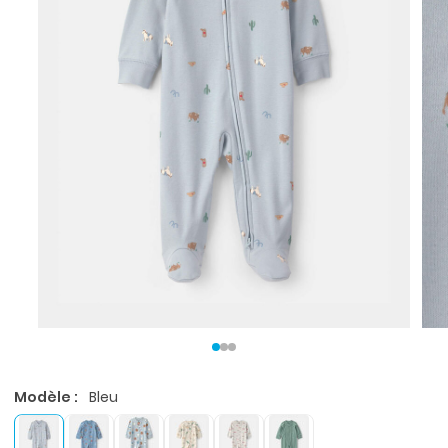
Modèle :
Bleu