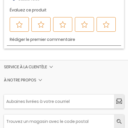
SERVICE À LA CLIENTÈLE
À NOTRE PROPOS