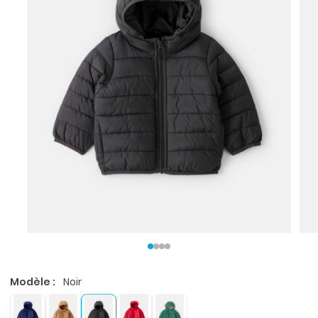
Modèle :
Noir