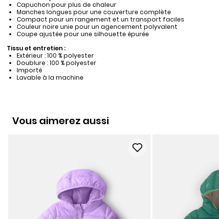
Capuchon pour plus de chaleur
Manches longues pour une couverture complète
Compact pour un rangement et un transport faciles
Couleur noire unie pour un agencement polyvalent
Coupe ajustée pour une silhouette épurée
Tissu et entretien :
Extérieur : 100 % polyester
Doublure : 100 % polyester
Importé
Lavable à la machine
Vous aimerez aussi