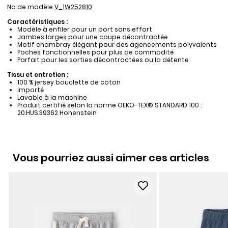
No de modèle
V_1W252810
Caractéristiques :
Modèle à enfiler pour un port sans effort
Jambes larges pour une coupe décontractée
Motif chambray élégant pour des agencements polyvalents
Poches fonctionnelles pour plus de commodité
Parfait pour les sorties décontractées ou la détente
Tissu et entretien :
100 % jersey bouclette de coton
Importé
Lavable à la machine
Produit certifié selon la norme OEKO-TEX® STANDARD 100 :
20.HUS.39362 Hohenstein
Vous pourriez aussi aimer ces articles