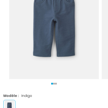
Modèle :
Indigo