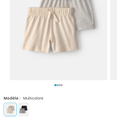
Modèle :
Multicolore