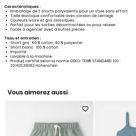
Caractéristiques :
Emballage de 2 shorts polyvalents pour un style sans effort
Taille élastique confortable avec cordon de serrage
Couleurs ivoire et gris classiques
Parfait pour les sorties décontractées ou pour relaxer
Facile à agencer avec d’autres pièces
Tissu et entretien :
Short gris : 60 % coton, 40 % polyester
Short blanc : 100 % coton
Importé
Lavable à la machine
Produit certifié selon la norme OEKO-TEX® STANDARD 100 :
20.HUS.39362 Hohenstein
Vous aimerez aussi