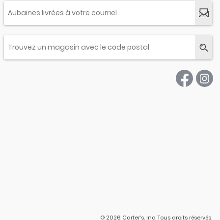
© 2026 Carter’s, Inc. Tous droits réservés.