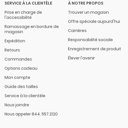
SERVICE À LA CLIENTÈLE
À NOTRE PROPOS
Prise en charge de
Trouver un magasin
l'accessibilité
Offre spéciale aujourd'hui
Ramassage en bordure de
Carrières
magasin
Responsabilité sociale
Expédition
Enregistrement de produit
Retours
Élever l'avenir
Commandes
Options cadeau
Mon compte
Guide des tailles
Service à la clientèle
Nous joindre
Nous appeler 844. 557.2120