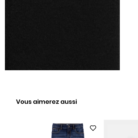
Vous aimerez aussi