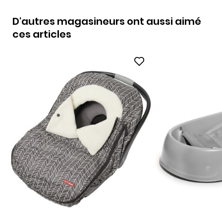
D'autres magasineurs ont aussi aimé
ces articles