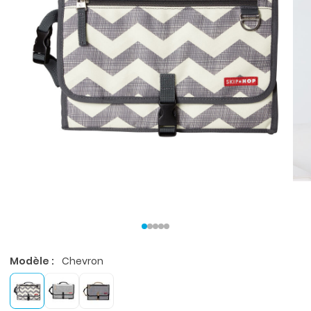
Modèle :
Chevron