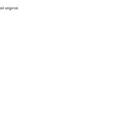
il original.