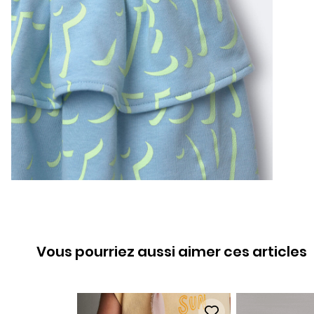
Vous pourriez aussi aimer ces articles