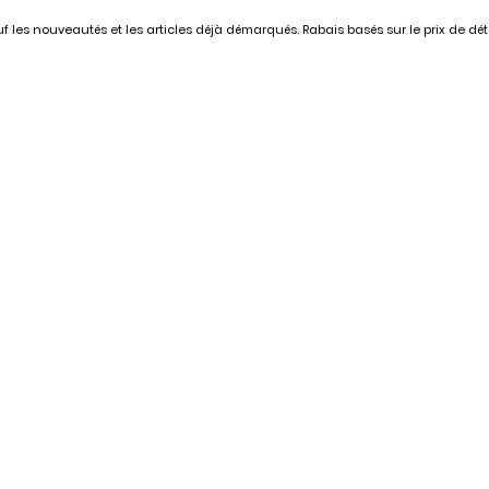
 les nouveautés et les articles déjà démarqués. Rabais basés sur le prix de déta