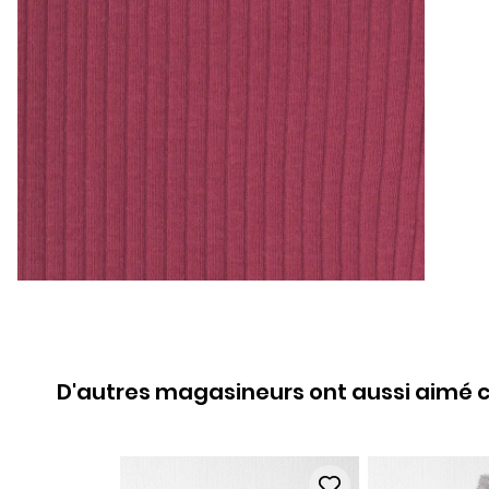
D'autres magasineurs ont aussi aimé c