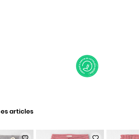
es articles