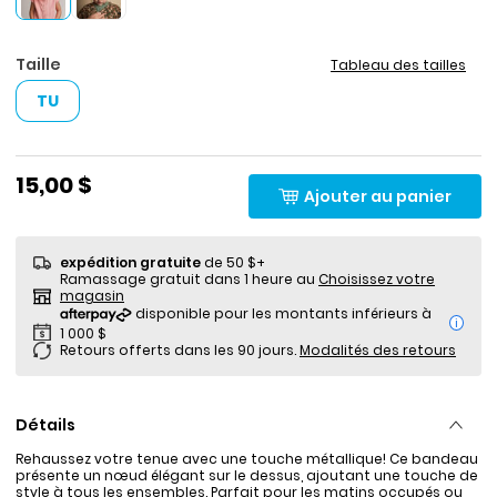
Taille
Tableau des tailles
TU
15,00 $
Ajouter au panier
expédition gratuite
de 50 $+
Ramassage gratuit dans 1 heure au
Choisissez votre
magasin
i
Retours offerts dans les 90 jours.
Modalités des retours
Détails
Rehaussez votre tenue avec une touche métallique! Ce bandeau
présente un nœud élégant sur le dessus, ajoutant une touche de
style à tous les ensembles. Parfait pour les matins occupés ou