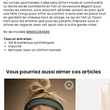
les sorties spontanées, il allie sans effort mode et commodité.
La teinte dorée scintillante en fait un accessoire élégant pour
toutes les saisons, vous assurant de briller autant au parc qu’à
une fête. Conçu pour offrir du confort, il reste bien en place tout
en gardant les cheveux hors du visage, ce qui en fait un favori
tant pour les enfants que pour les parents. Préparez-vous à
attirer les regards avec cet ajout chic à votre garde-robe!
No de modèle
889802284586
Tissu et entretien :
100 % matériaux synthétiques
Importé
Nettoyer avec un chiffon humide
Vous pourriez aussi aimer ces articles