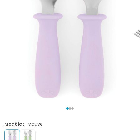
Modèle :
Mauve