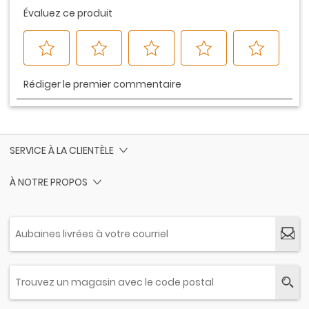
SERVICE À LA CLIENTÈLE
À NOTRE PROPOS