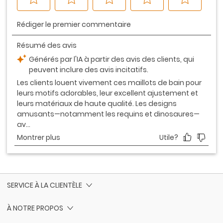
SERVICE À LA CLIENTÈLE
À NOTRE PROPOS