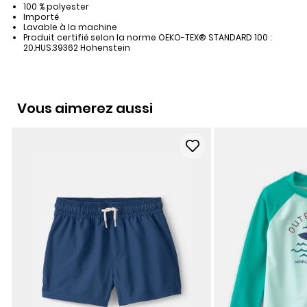
100 % polyester
Importé
Lavable à la machine
Produit certifié selon la norme OEKO-TEX® STANDARD 100 :
20.HUS.39362 Hohenstein
Vous aimerez aussi