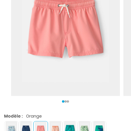
Modèle :
Orange