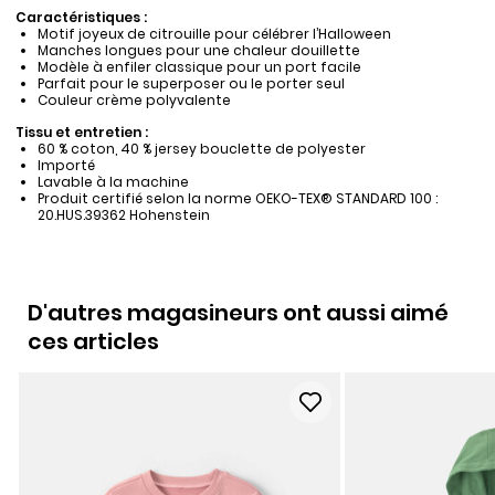
Caractéristiques :
Motif joyeux de citrouille pour célébrer l’Halloween
Manches longues pour une chaleur douillette
Modèle à enfiler classique pour un port facile
Parfait pour le superposer ou le porter seul
Couleur crème polyvalente
Tissu et entretien :
60 % coton, 40 % jersey bouclette de polyester
Importé
Lavable à la machine
Produit certifié selon la norme OEKO-TEX® STANDARD 100 :
20.HUS.39362 Hohenstein
D'autres magasineurs ont aussi aimé
ces articles